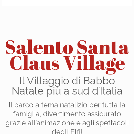
Salento Santa
Claus Village
Il Villaggio di Babbo
Natale più a sud d’Italia
Il parco a tema natalizio per tutta la
famiglia, divertimento assicurato
grazie all’animazione e agli spettacoli
degli Elfi!