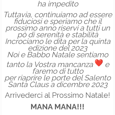
ha impedito
Tuttavia, continuiamo ad essere
fiduciosi e speriamo che il
prossimo anno riservi a tutti un
pò di serenità e stabilità
Incrociamo le dita per la quinta
edizione del 2023
Noi e Babbo Natale sentiamo
tanto la Vostra mancanza
e
faremo di tutto
per riaprire le porte del Salento
Santa Claus a dicembre 2023
Arrivederci al Prossimo Natale!
MANA MANA!!!