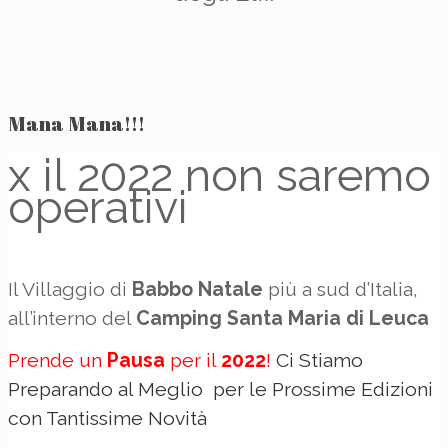
Mana Mana!!!
x il 2022 non saremo
operativi
Il Villaggio di
Babbo Natale
più a sud d’Italia,
all’interno del
Camping Santa Maria di Leuca
Prende un
Pausa
per il
2022
!
Ci Stiamo
Preparando al Meglio per le Prossime Edizioni
con Tantissime Novità