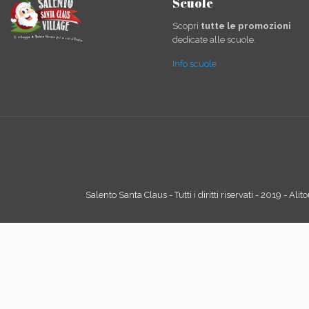
Scuole
Scopri
tutte le promozioni
dedicate alle scuole.
Info scuole
Salento Santa Claus - Tutti i diritti riservati - 2019 - Ali