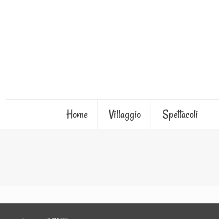
Home
Villaggio
Spettacoli