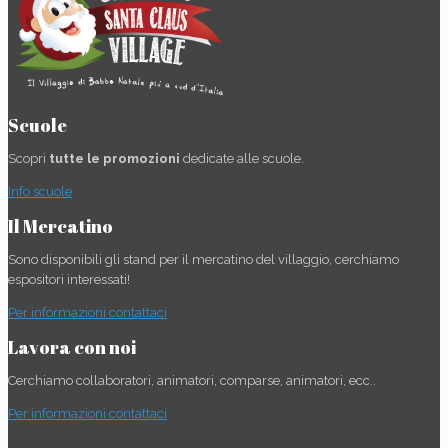
Scuole
Scopri
tutte le promozioni
dedicate alle scuole.
Info scuole
Il Mercatino
Sono disponibili gli stand per il mercatino del villaggio, cerchiamo
espositori interessati!
Per informazioni contattaci
Lavora con noi
Cerchiamo collaboratori, animatori, comparse, animatori, ecc..
Per informazioni contattaci