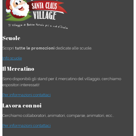
Scuole
Scopri
tutte le promozioni
dedicate alle scuole.
Info scuole
Il Mercatino
Sono disponibili gli stand per il mercatino del villaggio, cerchiamo
espositori interessati!
Per informazioni contattaci
Lavora con noi
Cerchiamo collaboratori, animatori, comparse, animatori, ecc..
Per informazioni contattaci