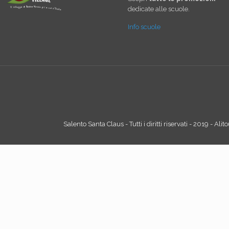
dedicate alle scuole.
Info scuole
Salento Santa Claus - Tutti i diritti riservati - 2019 - Ali