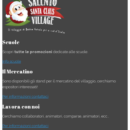
Scuole
Scopri
tutte le promozioni
dedicate alle scuole.
Info scuole
Il Mercatino
Sono disponibili gli stand per il mercatino del villaggio, cerchiamo
espositori interessati!
Per informazioni contattaci
Lavora con noi
Cerchiamo collaboratori, animatori, comparse, animatori, ecc..
Per informazioni contattaci